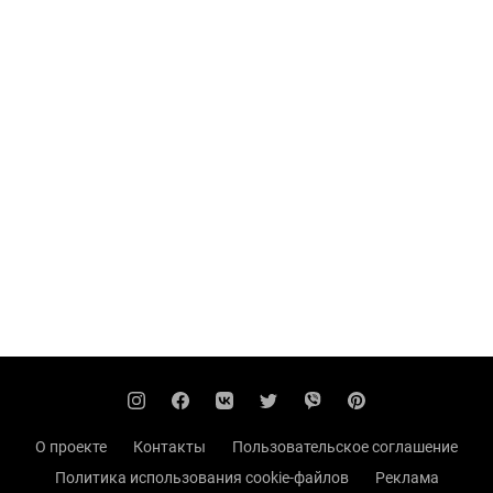
О проекте
Контакты
Пользовательское соглашение
Политика использования cookie-файлов
Реклама