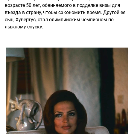
возрасте 50 лет, обвиняемого в подделке визы для
въезда в страну, чтобы сэкономить время. Другой ее
сын, Хубертус, стал олимпийским чемпионом по
лыжному спуску.