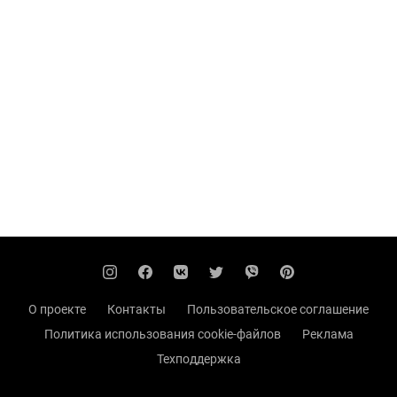
О проекте
Контакты
Пользовательское соглашение
Политика использования cookie-файлов
Реклама
Техподдержка