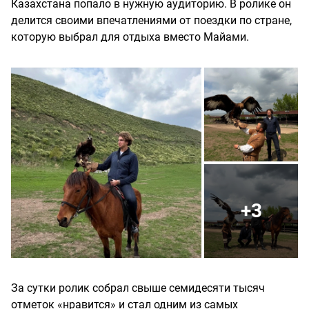
Казахстана попало в нужную аудиторию. В ролике он
делится своими впечатлениями от поездки по стране,
которую выбрал для отдыха вместо Майами.
+3
За сутки ролик собрал свыше семидесяти тысяч
отметок «нравится» и стал одним из самых