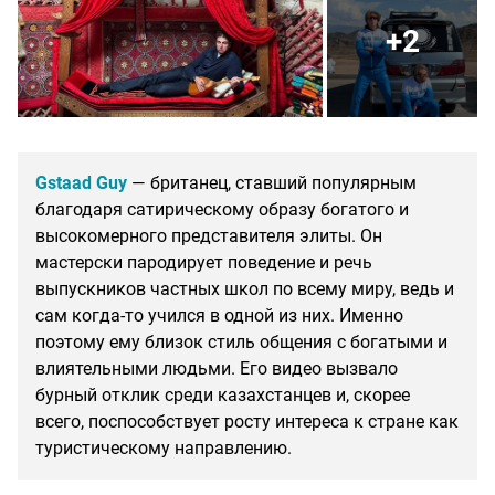
+2
Gstaad Guy
— британец, ставший популярным
благодаря сатирическому образу богатого и
высокомерного представителя элиты. Он
мастерски пародирует поведение и речь
выпускников частных школ по всему миру, ведь и
сам когда-то учился в одной из них. Именно
поэтому ему близок стиль общения с богатыми и
влиятельными людьми. Его видео вызвало
бурный отклик среди казахстанцев и, скорее
всего, поспособствует росту интереса к стране как
туристическому направлению.