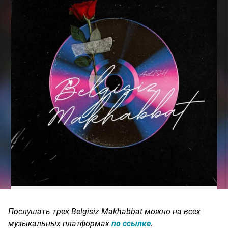
Послушать трек Belgisiz Makhabbat можно на всех
музыкальных платформах
по ссылке
.