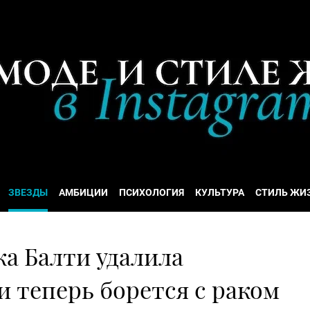
ЗВЕЗДЫ
АМБИЦИИ
ПСИХОЛОГИЯ
КУЛЬТУРА
СТИЛЬ ЖИ
а Балти удалила
 теперь борется с раком