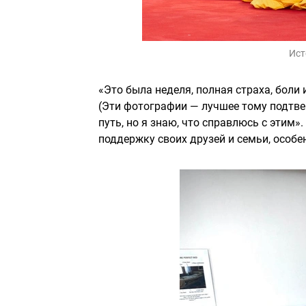
Ист
«Это была неделя, полная страха, боли 
(Эти фотографии — лучшее тому подтвер
путь, но я знаю, что справлюсь с этим
поддержку своих друзей и семьи, особе