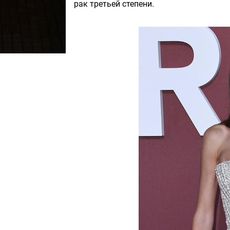
рак третьей степени.