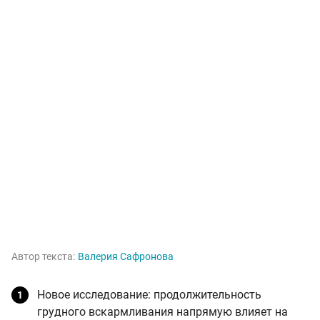
Автор текста:
Валерия Сафронова
Новое исследование: продолжительность
грудного вскармливания напрямую влияет на