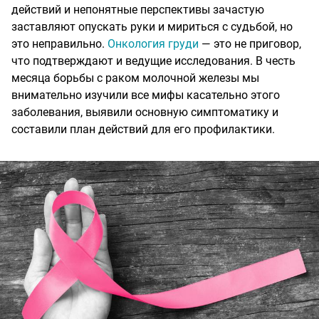
действий и непонятные перспективы зачастую
заставляют опускать руки и мириться с судьбой, но
это неправильно.
Онкология груди
— это не приговор,
что подтверждают и ведущие исследования. В честь
месяца борьбы с раком молочной железы мы
внимательно изучили все мифы касательно этого
заболевания, выявили основную симптоматику и
составили план действий для его профилактики.