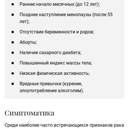
Раннее начало месячных (до 12 лет);
Позднее наступление менопаузы (после 55
лет);
Отсутствие беременности и родов;
Аборты;
Наличие сахарного диабета;
Повышенный индекс массы тела;
Низкая физическая активность;
Вредные привычки (курение,
злоупотребление алкоголем).
Симптоматика
Среди наиболее часто встречающихся признаков рака