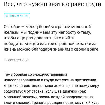
Все, что нужно знать о раке груди
СТИЛЬ ЖИЗНИ
Октябрь — месяц борьбы с раком молочной
железы мы поднимаем эту непростую тему,
чтобы еще раз доказать, что выйти
победительницей из этой страшной схватки за
жизнь можно благодаря знаниям о своем враге
19 октября 2023
Тема борьбы со злокачественными
новообразованиями в груди вот уже на протяжении
многих лет заставляет многих женщин по всему миру
содрогаться от страха. Услышав диагноз «рак
молочной железы», жизнь каждой разделяется на
«до» и «после». Тревога, растерянность, смутный курс