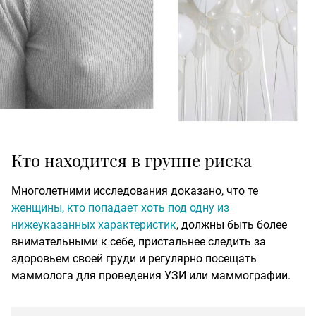
Кто находится в группе риска
Многолетними исследования доказано, что те
женщины, кто попадает хоть под одну из
нижеуказанных характеристик
, должны быть более
внимательными к себе, пристальнее следить за
здоровьем своей груди и регулярно посещать
маммолога для проведения УЗИ или маммографии.