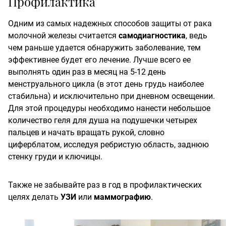
Профилактика
Одним из самых надежных способов защиты от рака
молочной железы считается
самодиагностика
, ведь
чем раньше удается обнаружить заболевание, тем
эффективнее будет его лечение. Лучше всего ее
выполнять
один раз в месяц на 5-12 день
менструального цикла
(в этот день грудь наиболее
стабильна) и исключительно при дневном освещении.
Для этой процедуры необходимо
нанести небольшое
количество геля для душа на подушечки четырех
пальцев и начать вращать рукой, словно
циферблатом, исследуя ребристую область, заднюю
стенку груди и ключицы
.
Также не забывайте раз в год в профилактических
целях делать
УЗИ
или
маммографию
.