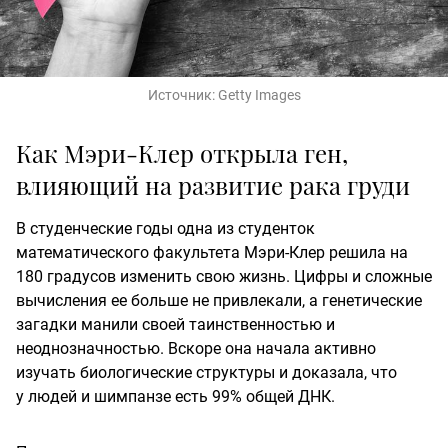
Источник:
Getty Images
Как Мэри-Клер открыла ген,
влияющий на развитие рака груди
В студенческие годы одна из студенток
математического факультета Мэри-Клер решила на
180 градусов изменить свою жизнь. Цифры и сложные
вычисления ее больше не привлекали, а генетические
загадки манили своей таинственностью и
неоднозначностью. Вскоре она начала активно
изучать биологические структуры и доказала, что
у людей и шимпанзе есть 99% общей ДНК.