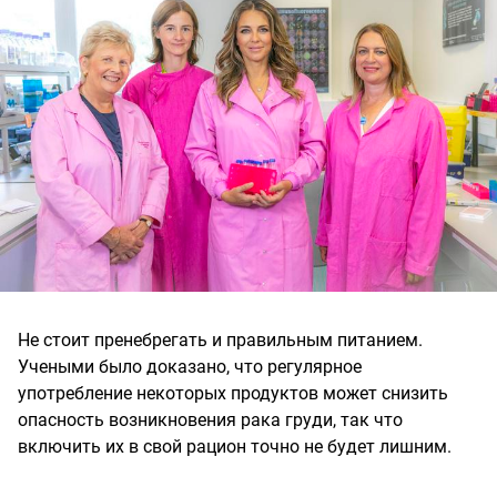
Не стоит пренебрегать и правильным питанием.
Учеными было доказано, что регулярное
употребление некоторых продуктов может снизить
опасность возникновения рака груди, так что
включить их в свой рацион точно не будет лишним.