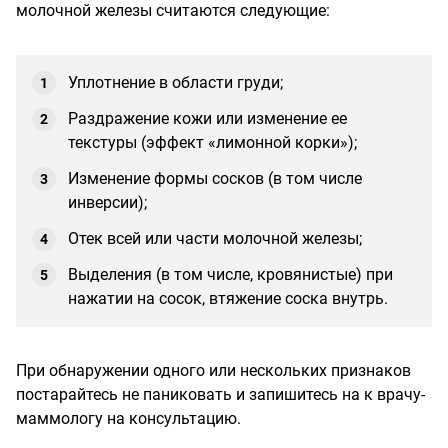
молочной железы считаются следующие:
Уплотнение в области груди;
Раздражение кожи или изменение ее
текстуры (эффект «лимонной корки»);
Изменение формы сосков (в том числе
инверсии);
Отек всей или части молочной железы;
Выделения (в том числе, кровянистые) при
нажатии на сосок, втяжение соска внутрь.
При обнаружении одного или нескольких признаков
постарайтесь не паниковать и запишитесь на к врачу-
маммологу на консультацию.