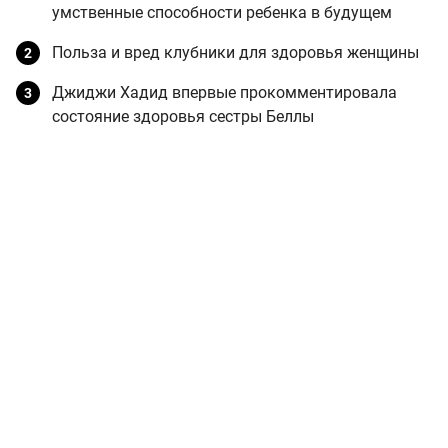
умственные способности ребенка в будущем
Польза и вред клубники для здоровья женщины
Джиджи Хадид впервые прокомментировала
состояние здоровья сестры Беллы