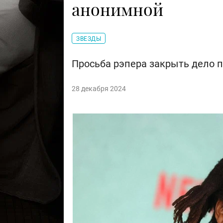
анонимной
ЗВЕЗДЫ
Просьба рэпера закрыть дело п
28 декабря 2024