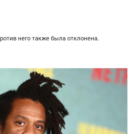
ротив него также была отклонена.