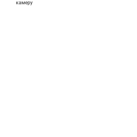
камеру