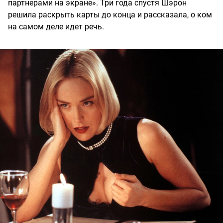
партнерами на экране». Три года спустя Шэрон
решила раскрыть карты до конца и рассказала, о ком
на самом деле идет речь.