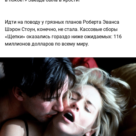
Идти на поводу у грязных планов Роберта Эванса
Шэрон Стоун, конечно, не стала. Кассовые сборы
«Щепки» оказались гораздо ниже ожидаемых: 116
миллионов долларов по всему миру.