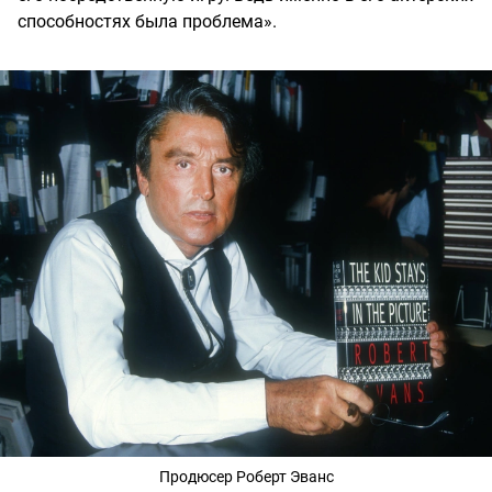
способностях была проблема».
Продюсер Роберт Эванс