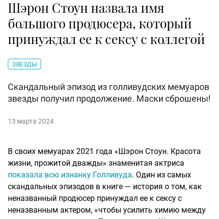
Шэрон Стоун назвала имя
большого продюсера, который
принуждал ее к сексу с коллегой
ЗВЕЗДЫ
Скандальный эпизод из голливудских мемуаров
звезды получил продолжение. Маски сброшены!
13 марта 2024
В своих мемуарах 2021 года «Шэрон Стоун. Красота
жизни, прожитой дважды» знаменитая актриса
показала всю изнанку Голливуда
. Один из самых
скандальных эпизодов в книге — история о том, как
неназванный продюсер принуждал ее к сексу с
неназванным актером, «чтобы усилить химию между