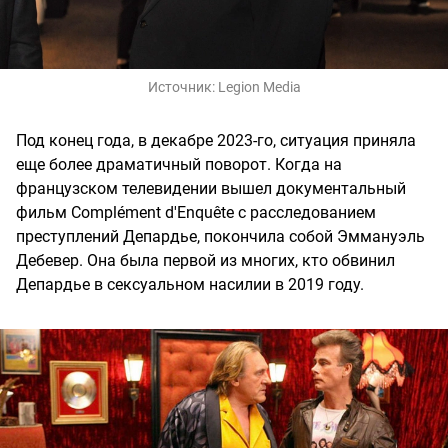
Источник:
Legion Media
Под конец года, в декабре 2023-го, ситуация приняла
еще более драматичный поворот. Когда на
французском телевидении вышел документальный
фильм Complément d'Enquête с расследованием
преступлений Депардье, покончила собой Эммануэль
Дебевер. Она была первой из многих, кто обвинил
Депардье в сексуальном насилии в 2019 году.