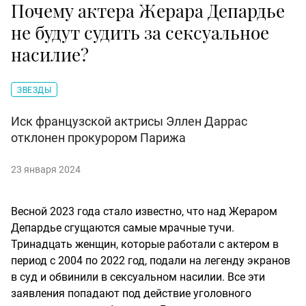
Почему актера Жерара Депардье
не будут судить за сексуальное
насилие?
ЗВЕЗДЫ
Иск французской актрисы Эллен Даррас
отклонен прокурором Парижа
23 января 2024
Весной 2023 года стало известно, что над Жераром
Депардье сгущаются самые мрачные тучи.
Тринадцать женщин, которые работали с актером в
период с 2004 по 2022 год, подали на легенду экранов
в суд и обвинили в сексуальном насилии. Все эти
заявления попадают под действие уголовного