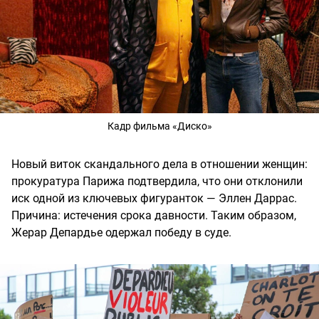
Кадр фильма «Диско»
Новый виток скандального дела в отношении женщин:
прокуратура Парижа подтвердила, что они отклонили
иск одной из ключевых фигуранток — Эллен Даррас.
Причина: истечения срока давности. Таким образом,
Жерар Депардье одержал победу в суде.