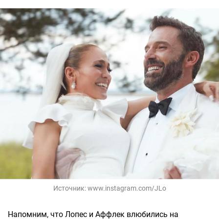
Источник:
www.instagram.com/JLo
Напомним, что Лопес и Аффлек влюбились на