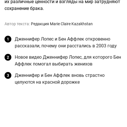
их различные ценности и взгляды на мир затрудняют
сохранение брака.
Автор текста:
Редакция Marie Claire Kazakhstan
Дженнифер Лопес и Бен Аффлек откровенно
рассказали, почему они расстались в 2003 году
Новое видео Дженнифер Лопес, для которого Бен
Аффлек помогал выбирать женихов
Дженнифер и Бен Аффлек вновь страстно
целуются на красной дорожке