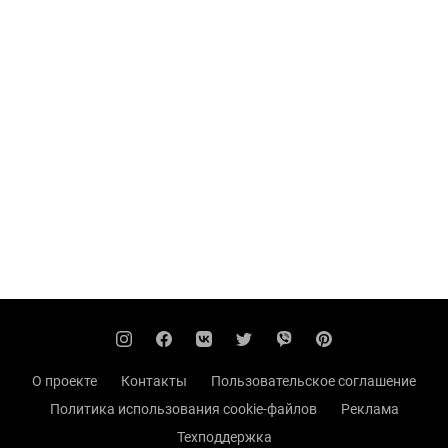
О проекте
Контакты
Пользовательское соглашение
Политика использования cookie-файлов
Реклама
Техподдержка