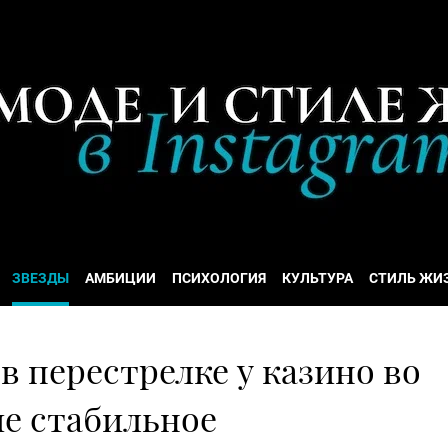
ЗВЕЗДЫ
АМБИЦИИ
ПСИХОЛОГИЯ
КУЛЬТУРА
СТИЛЬ ЖИ
 в перестрелке у казино во
ие стабильное