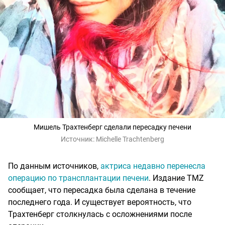
Мишель Трахтенберг сделали пересадку печени
Источник:
Michelle Trachtenberg
По данным источников,
актриса недавно перенесла
операцию по трансплантации печени
. Издание TMZ
сообщает, что пересадка была сделана в течение
последнего года. И существует вероятность, что
Трахтенберг столкнулась с осложнениями после