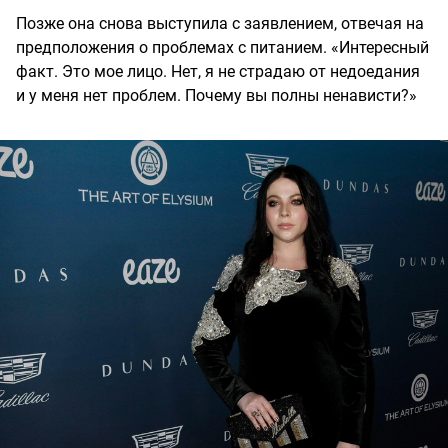
Позже она снова выступила с заявлением, отвечая на
предположения о проблемах с питанием. «Интересный
факт. Это мое лицо. Нет, я не страдаю от недоедания
и у меня нет проблем. Почему вы полны ненависти?»