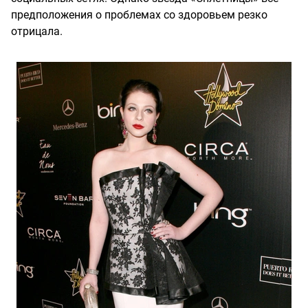
предположения о проблемах со здоровьем резко
отрицала.