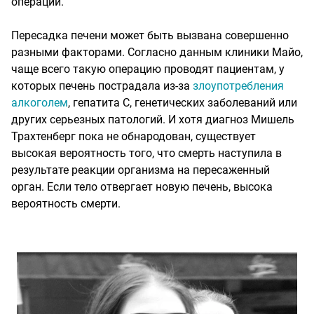
операции.
Пересадка печени может быть вызвана совершенно
разными факторами. Согласно данным клиники Майо,
чаще всего такую операцию проводят пациентам, у
которых печень пострадала из-за
злоупотребления
алкоголем
, гепатита C, генетических заболеваний или
других серьезных патологий. И хотя диагноз Мишель
Трахтенберг пока не обнародован, существует
высокая вероятность того, что смерть наступила в
результате реакции организма на пересаженный
орган. Если тело отвергает новую печень, высока
вероятность смерти.