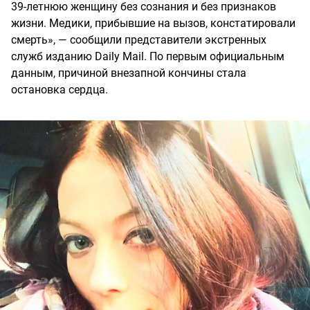
39-летнюю женщину без сознания и без признаков
жизни. Медики, прибывшие на вызов, констатировали
смерть», — сообщили представители экстренных
служб изданию Daily Mail. По первым официальным
данным, причиной внезапной кончины стала
остановка сердца.