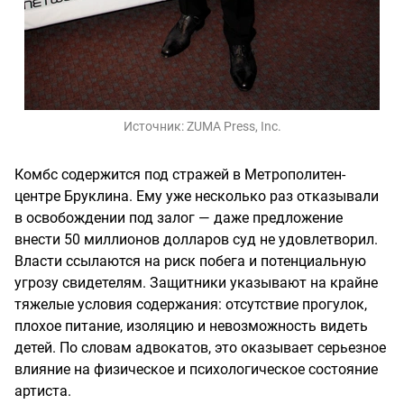
Источник:
ZUMA Press, Inc.
Комбс содержится под стражей в Метрополитен-
центре Бруклина. Ему уже несколько раз отказывали
в освобождении под залог — даже предложение
внести 50 миллионов долларов суд не удовлетворил.
Власти ссылаются на риск побега и потенциальную
угрозу свидетелям. Защитники указывают на крайне
тяжелые условия содержания: отсутствие прогулок,
плохое питание, изоляцию и невозможность видеть
детей. По словам адвокатов, это оказывает серьезное
влияние на физическое и психологическое состояние
артиста.