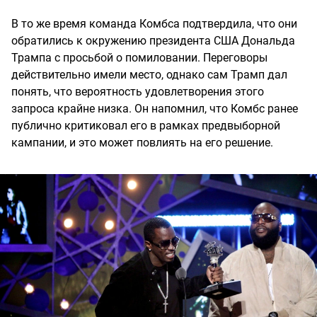
В то же время команда Комбса подтвердила, что они
обратились к окружению президента США Дональда
Трампа с просьбой о помиловании. Переговоры
действительно имели место, однако сам Трамп дал
понять, что вероятность удовлетворения этого
запроса крайне низка. Он напомнил, что Комбс ранее
публично критиковал его в рамках предвыборной
кампании, и это может повлиять на его решение.