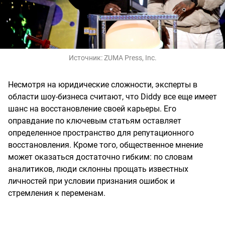
Источник:
ZUMA Press, Inc.
Несмотря на юридические сложности, эксперты в
области шоу-бизнеса считают, что Diddy все еще имеет
шанс на восстановление своей карьеры. Его
оправдание по ключевым статьям оставляет
определенное пространство для репутационного
восстановления. Кроме того, общественное мнение
может оказаться достаточно гибким: по словам
аналитиков, люди склонны прощать известных
личностей при условии признания ошибок и
стремления к переменам.