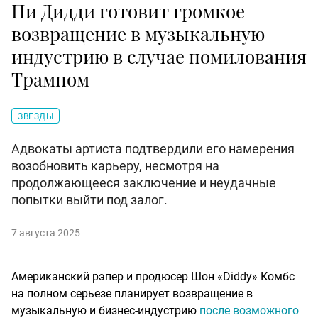
Пи Дидди готовит громкое
возвращение в музыкальную
индустрию в случае помилования
Трампом
ЗВЕЗДЫ
Адвокаты артиста подтвердили его намерения
возобновить карьеру, несмотря на
продолжающееся заключение и неудачные
попытки выйти под залог.
7 августа 2025
Американский рэпер и продюсер Шон «Diddy» Комбс
на полном серьезе планирует возвращение в
музыкальную и бизнес-индустрию
после возможного