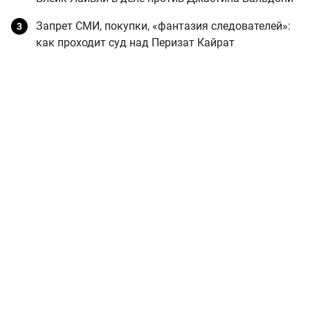
Запрет СМИ, покупки, «фантазия следователей»:
как проходит суд над Перизат Кайрат