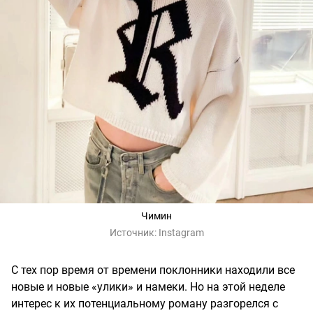
Чимин
Источник:
Instagram
С тех пор время от времени поклонники находили все
новые и новые «улики» и намеки. Но на этой неделе
интерес к их потенциальному роману разгорелся с