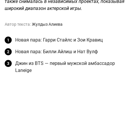
также снималась в независимых проектах, показывая
широкий диапазон актерской игры.
Автор текста:
Жулдыз Алиева
Новая пара: Гарри Стайлс и Зои Кравиц
Новая пара: Билли Айлиш и Нат Вулф
Джин из BTS — первый мужской амбассадор
Laneige