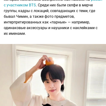
с участником BTS
. Среди них были селфи в мерче
группы, кадры с локаций, совпадающих с теми, где
бывал Чимин, а также фото предметов,
интерпретированных как «парные» — например,
одинаковые аксессуары и наушники с наклейками с
их именами.