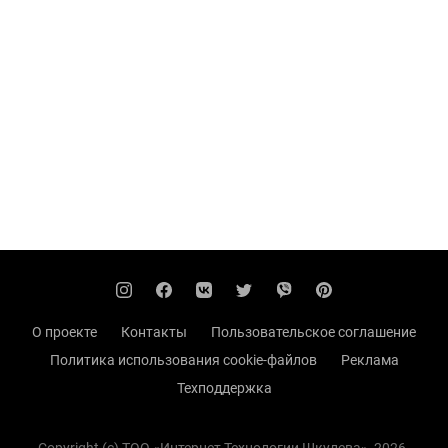
О проекте
Контакты
Пользовательское соглашение
Политика использования cookie-файлов
Реклама
Техподдержка