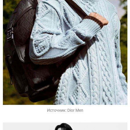
Источник:
Dior Men