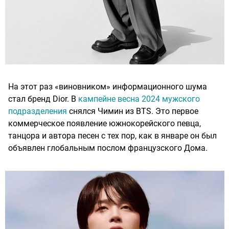
На этот раз «виновником» информационного шума
стал бренд Dior. В
кампейне весна 2024 мужского
подразделения
снялся Чимин из BTS. Это первое
коммерческое появление южнокорейского певца,
танцора и автора песен с тех пор, как в январе он был
объявлен глобальным послом французского Дома.