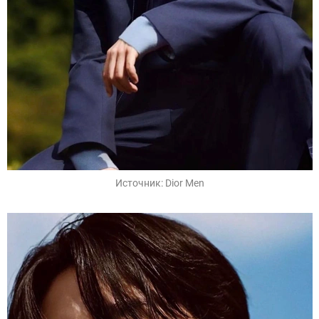
Источник:
Dior Men