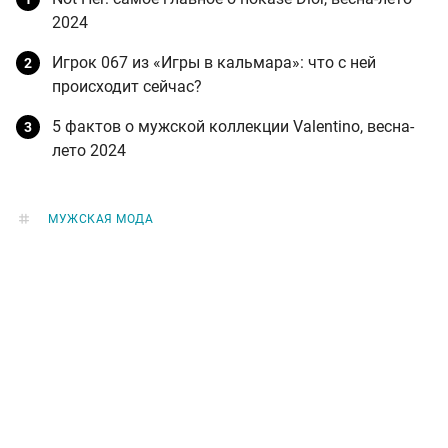
2024
Игрок 067 из «Игры в кальмара»: что с ней
происходит сейчас?
5 фактов о мужской коллекции Valentino, весна-
лето 2024
МУЖСКАЯ МОДА