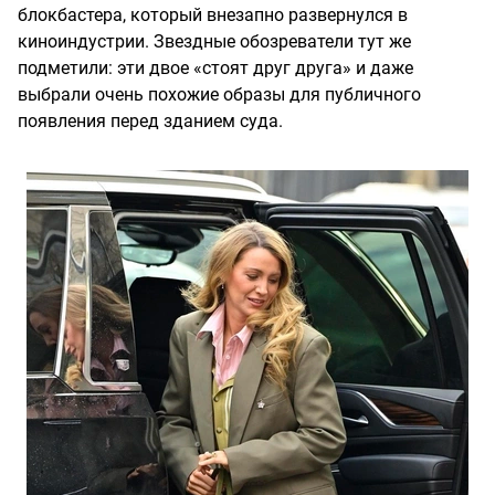
блокбастера, который внезапно развернулся в
киноиндустрии. Звездные обозреватели тут же
подметили: эти двое «стоят друг друга» и даже
выбрали очень похожие образы для публичного
появления перед зданием суда.