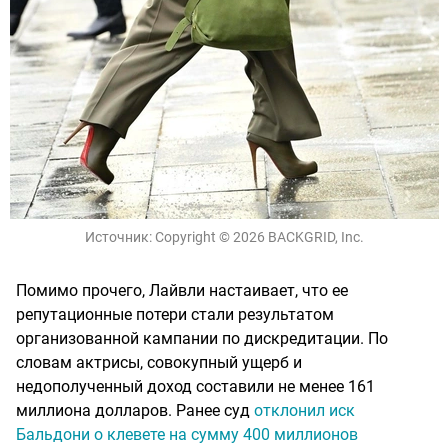
Источник:
Copyright © 2026 BACKGRID, Inc.
Помимо прочего, Лайвли настаивает, что ее
репутационные потери стали результатом
организованной кампании по дискредитации. По
словам актрисы, совокупный ущерб и
недополученный доход составили не менее 161
миллиона долларов. Ранее суд
отклонил иск
Бальдони о клевете на сумму 400 миллионов