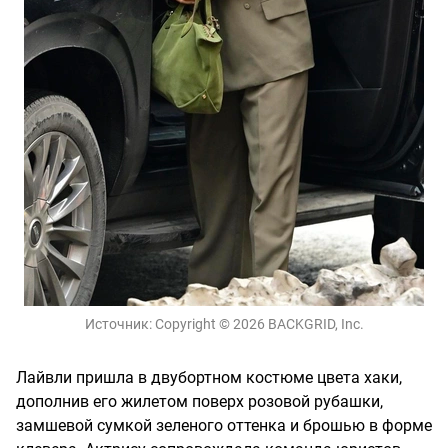
Источник:
Copyright © 2026 BACKGRID, Inc.
Лайвли пришла в двубортном костюме цвета хаки,
дополнив его жилетом поверх розовой рубашки,
замшевой сумкой зеленого оттенка и брошью в форме