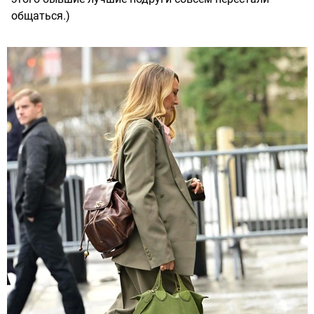
общаться.)