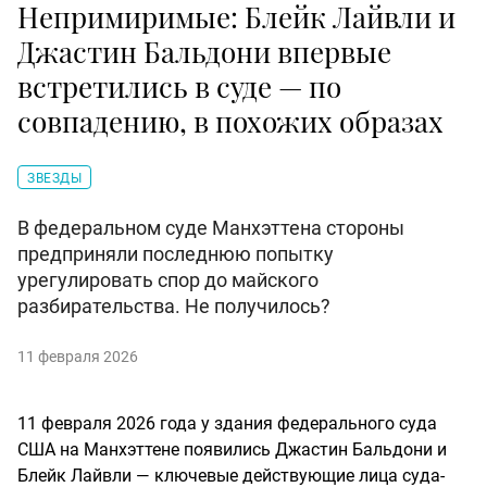
Непримиримые: Блейк Лайвли и
Джастин Бальдони впервые
встретились в суде — по
совпадению, в похожих образах
ЗВЕЗДЫ
В федеральном суде Манхэттена стороны
предприняли последнюю попытку
урегулировать спор до майского
разбирательства. Не получилось?
11 февраля 2026
11 февраля 2026 года у здания федерального суда
США на Манхэттене появились Джастин Бальдони и
Блейк Лайвли — ключевые действующие лица суда-