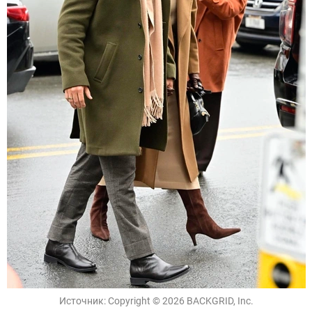
Источник:
Copyright © 2026 BACKGRID, Inc.