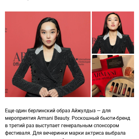
Еще один берлинский образ Айжулдыз — для
мероприятия Armani Beauty. Роскошный бьюти-бренд
в третий раз выступает генеральным спонсором
фестиваля. Для вечеринки марки актриса выбрала