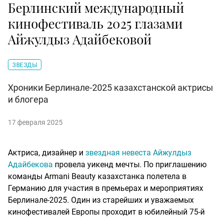
Берлинский международный
кинофестиваль 2025 глазами
Айжулдыз Адайбековой
ЗВЕЗДЫ
Хроники Берлинале-2025 казахстанской актрисы
и блогера
17 февраля 2025
Актриса, дизайнер и
звездная невеста Айжулдыз
Адайбекова
провела уикенд мечты. По приглашению
команды Armani Beauty казахстанка полетела в
Германию для участия в премьерах и мероприятиях
Берлинале-2025. Один из старейших и уважаемых
кинофестивалей Европы проходит в юбилейный 75-й