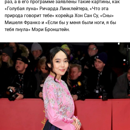
раз, а в его программе заявлены такие картины, как
«Голубая луна» Ричарда Линклейтера, «Что эта
природа говорит тебе» корейца Хон Сан Су, «Сны»
Мишеля Франко и «Если бы у меня были ноги, я бы
тебя пнула» Мэри Бронштейн.