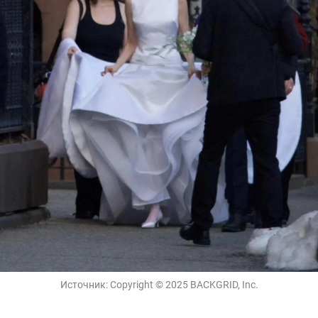
Источник:
Copyright © 2025 BACKGRID, Inc.