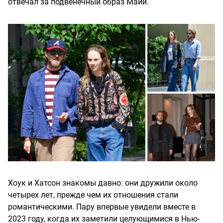
отвечал за подвенечный образ Майи.
Хоук и Хатсон знакомы давно: они дружили около
четырех лет, прежде чем их отношения стали
романтическими. Пару впервые увидели вместе в
2023 году, когда их заметили целующимися в Нью-