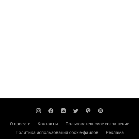
О проекте
Контакты
Пользовательское соглашение
Политика использования cookie-файлов
Реклама