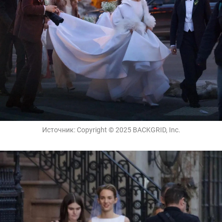
Источник:
Copyright © 2025 BACKGRID, Inc.