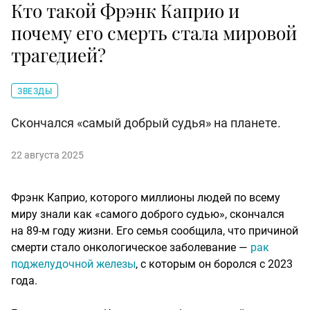
Кто такой Фрэнк Каприо и
почему его смерть стала мировой
трагедией?
ЗВЕЗДЫ
Скончался «самый добрый судья» на планете.
22 августа 2025
Фрэнк Каприо, которого миллионы людей по всему
миру знали как «самого доброго судью», скончался
на 89-м году жизни. Его семья сообщила, что причиной
смерти стало онкологическое заболевание —
рак
поджелудочной железы
, с которым он боролся с 2023
года.