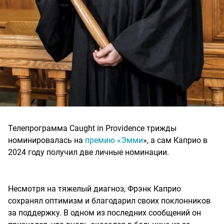
Телепрограмма Caught in Providence трижды
номинировалась на
премию «Эмми
», а сам Каприо в
2024 году получил две личные номинации.
Несмотря на тяжелый диагноз, Фрэнк Каприо
сохранял оптимизм и благодарил своих поклонников
за поддержку. В одном из последних сообщений он