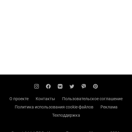
О проекте
Контакты
Пользовательское соглашение
Политика использования cookie-файлов
Реклама
Техподдержка