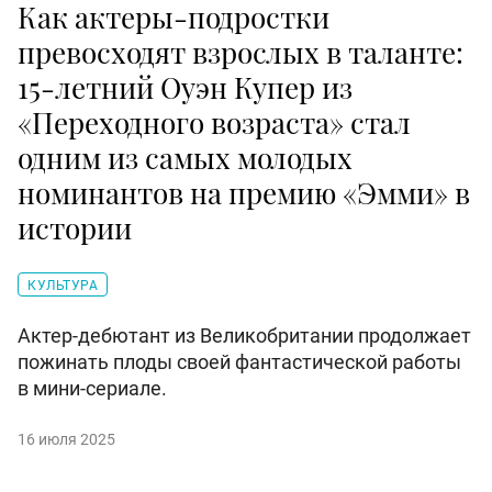
Как актеры-подростки
превосходят взрослых в таланте:
15-летний Оуэн Купер из
«Переходного возраста» стал
одним из самых молодых
номинантов на премию «Эмми» в
истории
КУЛЬТУРА
Актер-дебютант из Великобритании продолжает
пожинать плоды своей фантастической работы
в мини-сериале.
16 июля 2025