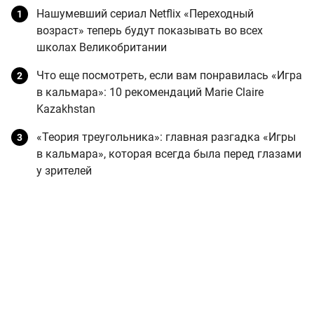
Нашумевший сериал Netflix «Переходный
возраст» теперь будут показывать во всех
школах Великобритании
Что еще посмотреть, если вам понравилась «Игра
в кальмара»: 10 рекомендаций Marie Claire
Kazakhstan
«Теория треугольника»: главная разгадка «Игры
в кальмара», которая всегда была перед глазами
у зрителей