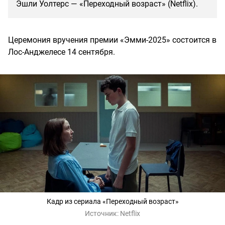
Эшли Уолтерс — «Переходный возраст» (Netflix).
Церемония вручения премии «Эмми-2025» состоится в
Лос-Анджелесе 14 сентября.
Кадр из сериала «Переходный возраст»
Источник:
Netflix