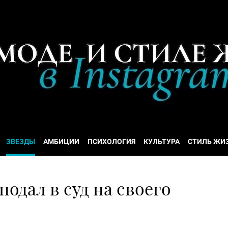
ЗВЕЗДЫ
АМБИЦИИ
ПСИХОЛОГИЯ
КУЛЬТУРА
СТИЛЬ ЖИ
одал в суд на своего