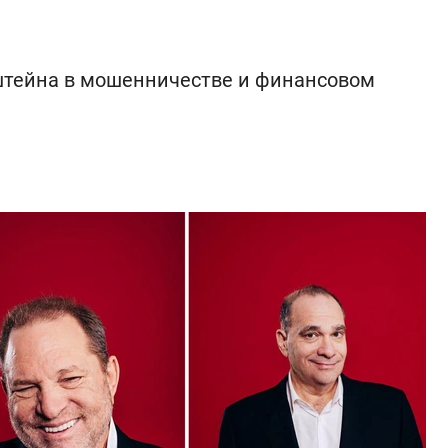
штейна в мошенничестве и финансовом