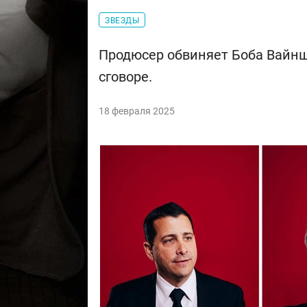
ЗВЕЗДЫ
Продюсер обвиняет Боба Вайн
сговоре.
18 февраля 2025