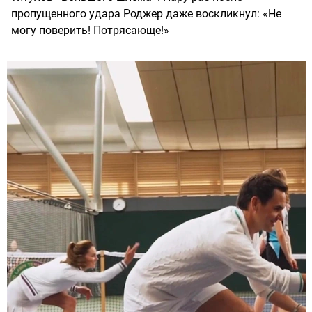
пропущенного удара Роджер даже воскликнул: «Не
могу поверить! Потрясающе!»