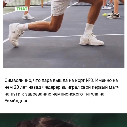
Символично, что пара вышла на корт №3. Именно на
нем 20 лет назад Федерер выиграл свой первый матч
на пути к завоеванию чемпионского титула на
Уимблдоне.