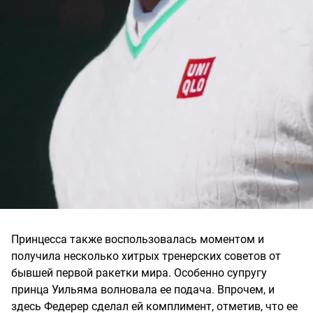
Принцесса также воспользовалась моментом и
получила несколько хитрых тренерских советов от
бывшей первой ракетки мира. Особенно супругу
принца Уильяма волновала ее подача. Впрочем, и
здесь Федерер сделал ей комплимент, отметив, что ее