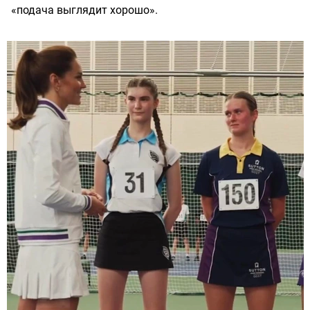
«подача выглядит хорошо».