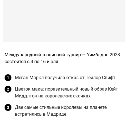
Международный теннисный турнир — Уимблдон 2023
состоится с 3 по 16 июля.
Меган Маркл получила отказ от Тейлор Свифт
Цветок мака: поразительный новый образ Кейт
Миддлтон на королевских скачках
Две самые стильные королевы на планете
встретились в Мадриде