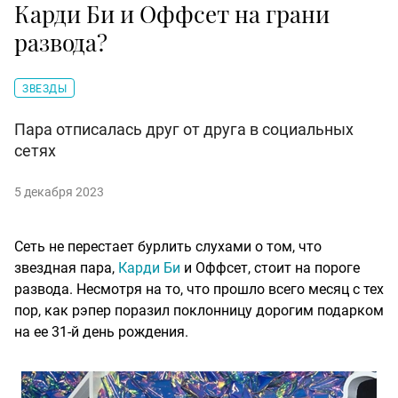
Карди Би и Оффсет на грани
развода?
ЗВЕЗДЫ
Пара отписалась друг от друга в социальных
сетях
5 декабря 2023
Сеть не перестает бурлить слухами о том, что
звездная пара,
Карди Би
и Оффсет, стоит на пороге
развода. Несмотря на то, что прошло всего месяц с тех
пор, как рэпер поразил поклонницу дорогим подарком
на ее 31-й день рождения.