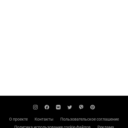
О проекте
Контакты
Пользовательское соглашение
Политика использования cookie-файлов
Реклама