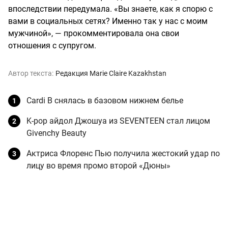
впоследствии передумала. «Вы знаете, как я спорю с
вами в социальных сетях? Именно так у нас с моим
мужчиной», — прокомментировала она свои
отношения с супругом.
Автор текста:
Редакция Marie Claire Kazakhstan
Cardi B снялась в базовом нижнем белье
K-pop айдол Джошуа из SEVENTEEN стал лицом
Givenchy Beauty
Актриса Флоренс Пью получила жестокий удар по
лицу во время промо второй «Дюны»