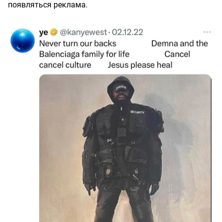
появляться реклама.