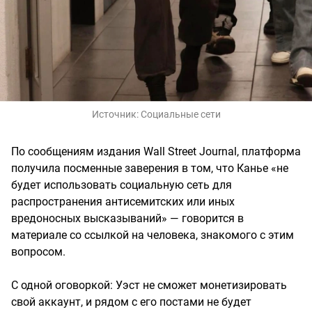
Источник:
Социальные сети
По сообщениям издания Wall Street Journal, платформа
получила посменные заверения в том, что Канье «не
будет использовать социальную сеть для
распространения антисемитских или иных
вредоносных высказываний» — говорится в
материале со ссылкой на человека, знакомого с этим
вопросом.
С одной оговоркой: Уэст не сможет монетизировать
свой аккаунт, и рядом с его постами не будет