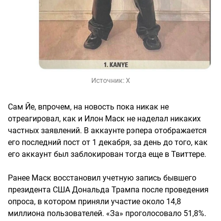
Источник:
X
Сам Йе, впрочем, на новость пока никак не
отреагировал, как и Илон Маск не наделал никаких
частных заявлений. В аккаунте рэпера отображается
его последний пост от 1 декабря, за день до того, как
его аккаунт был заблокирован тогда еще в Твиттере.
Ранее Маск восстановил учетную запись бывшего
президента США Дональда Трампа после проведения
опроса, в котором приняли участие около 14,8
миллиона пользователей. «За» проголосовало 51,8%.