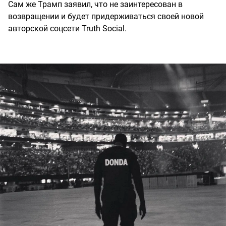
Сам же Трамп заявил, что не заинтересован в
возвращении и будет придерживаться своей новой
авторской соцсети Truth Social.