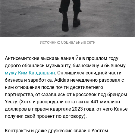
Источник:
Социальные сети
Антисемитские высказывания Йе в прошлом году
дорого обошлись музыканту, бизнесмену и бывшему
мужу Ким Кардашьян
. Он лишился солидной части
бизнеса и заработка. Adidas немедленно разорвал с
ним отношения после почти десятилетнего
партнерства, отказавшись от кроссовок под брендом
Yeezy. (Хотя и распродали остатки на 441 миллион
долларов в первом квартале 2023 года, от чего Канье
получил свой процент по договору).
Контракты и даже дружеские связи с Уэстом