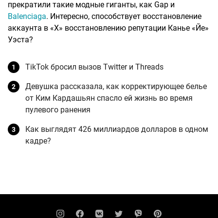
прекратили такие модные гиганты, как Gap и
Balenciaga
. Интересно, способствует восстановление
аккаунта в «Х» восстановлению репутации Канье «Йе»
Уэста?
TikTok бросил вызов Twitter и Threads
Девушка рассказала, как корректирующее белье
от Ким Кардашьян спасло ей жизнь во время
пулевого ранения
Как выглядят 426 миллиардов долларов в одном
кадре?