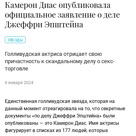
Камерон Диас опубликовала
официальное заявление о деле
Джеффри Эпштейна
ЗВЕЗДЫ
Голливудская актриса отрицает свою
причастность к скандальному делу о секс-
торговле
6 января 2024
Единственная голливудская звезда, которая на
данный момент отреагировала на то, что секретные
документы «по делу Джеффри Эпштейна» были
опубликованы — это Камерон Диас. Имя актрисы
фигурирует в списках из 177 людей, которых