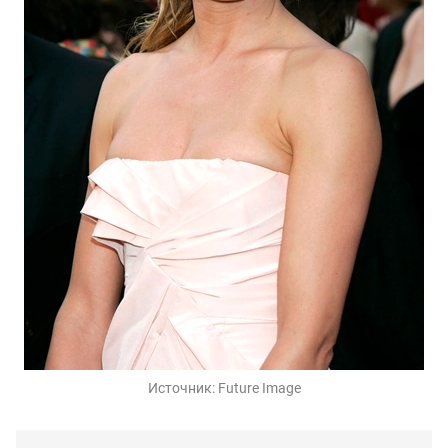
Источник:
Future Image