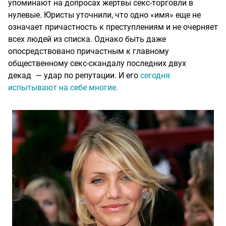
упоминают на допросах жертвы секс-торговли в
нулевые. Юристы уточнили, что одно «имя» еще не
означает причастность к преступлениям и не очерняет
всех людей из списка. Однако быть даже
опосредствовано причастным к главному
общественному секс-скандалу последних двух
декад — удар по репутации. И его
сегодня
испытывают на себе многие.