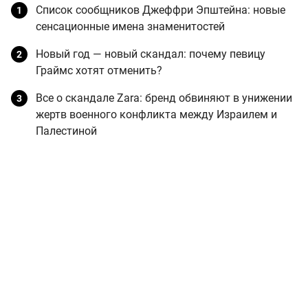
Список сообщников Джеффри Эпштейна: новые
сенсационные имена знаменитостей
Новый год — новый скандал: почему певицу
Граймс хотят отменить?
Все о скандале Zara: бренд обвиняют в унижении
жертв военного конфликта между Израилем и
Палестиной