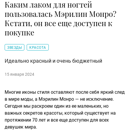
Каким лаком для ногтей
пользовалась Мэрилин Монро?
Кстати, он все еще доступен к
покупке
ЗВЕЗДЫ
КРАСОТА
Идеально красный и очень бюджетный
15 января 2024
Многие иконы стиля оставляют после себя яркий след
в мире моды, а Мэрилин Монро — не исключение.
Сегодня мы раскроем один из ее маленьких, но
важных секретов красоты, который существует на
протяжении 70 лет и все еще доступен для всех
девушек мира.