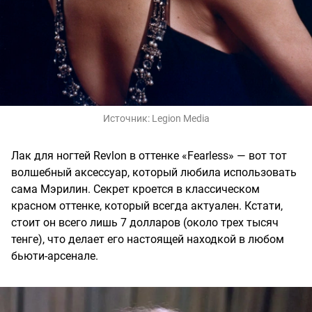
Источник:
Legion Media
Лак для ногтей Revlon в оттенке «Fearless» — вот тот
волшебный аксессуар, который любила использовать
сама Мэрилин. Секрет кроется в классическом
красном оттенке, который всегда актуален. Кстати,
стоит он всего лишь 7 долларов (около трех тысяч
тенге), что делает его настоящей находкой в любом
бьюти-арсенале.