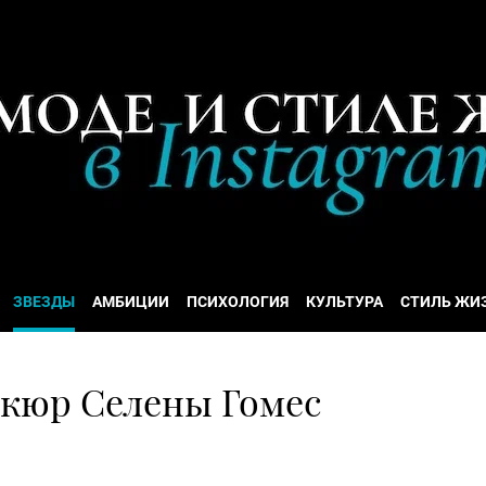
ЗВЕЗДЫ
АМБИЦИИ
ПСИХОЛОГИЯ
КУЛЬТУРА
СТИЛЬ ЖИ
кюр Селены Гомес