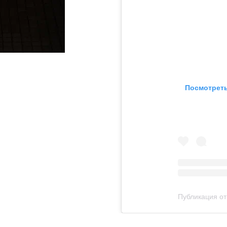
Посмотреть
Публикация от 