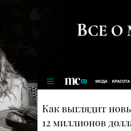
МОДА
КРАСОТА
Как выглядит новы
12 миллионов долл