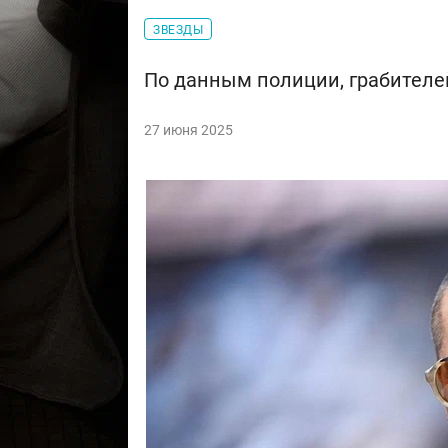
ЗВЕЗДЫ
По данным полиции, грабителе
27 июня 2025