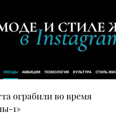
ЗВЕЗДЫ
АМБИЦИИ
ПСИХОЛОГИЯ
КУЛЬТУРА
СТИЛЬ ЖИ
та ограбили во время
лы-1»