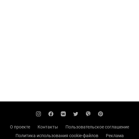
О проекте
Контакты
Пользовательское соглашение
Политика использования cookie-файлов
Реклама