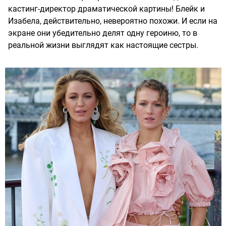
кастинг-директор драматической картины! Блейк и
Изабела, действительно, невероятно похожи. И если на
экране они убедительно делят одну героиню, то в
реальной жизни выглядят как настоящие сестры.