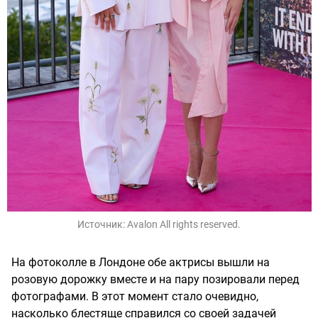
Источник:
Avalon All rights reserved.
На фотоколле в Лондоне обе актрисы вышли на
розовую дорожку вместе и на пару позировали перед
фотографами. В этот момент стало очевидно,
насколько блестяще справился со своей задачей