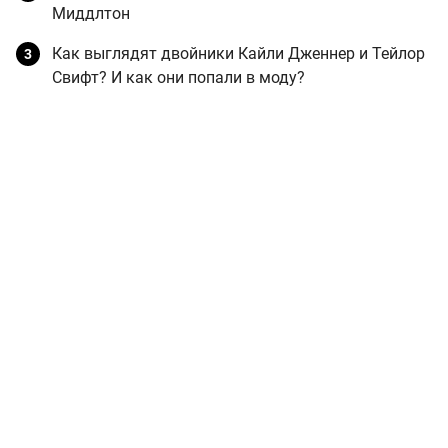
Миддлтон
Как выглядят двойники Кайли Дженнер и Тейлор
Свифт? И как они попали в моду?