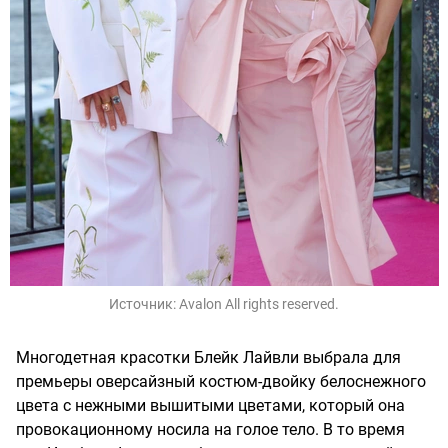
Источник:
Avalon All rights reserved.
Многодетная красотки Блейк Лайвли выбрала для
премьеры оверсайзный костюм-двойку белоснежного
цвета с нежными вышитыми цветами, который она
провокационному носила на голое тело. В то время