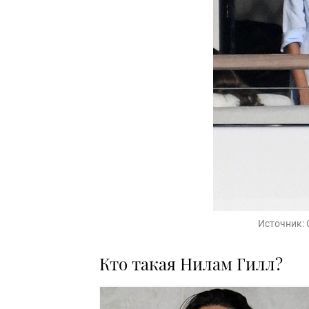
Источник:
Кто такая Нилам Гилл?