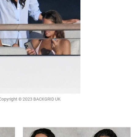
Copyright © 2023 BACKGRID UK