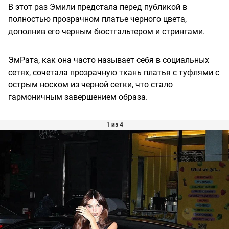
В этот раз Эмили предстала перед публикой в
полностью прозрачном платье черного цвета,
дополнив его черным бюстгальтером и стрингами.
ЭмРата, как она часто называет себя в социальных
сетях, сочетала прозрачную ткань платья с туфлями с
острым носком из черной сетки, что стало
гармоничным завершением образа.
1 из 4