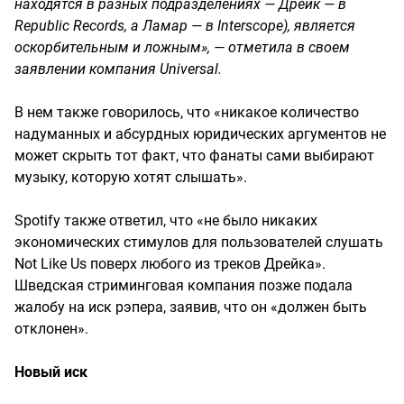
находятся в разных подразделениях — Дрейк — в
Republic Records, а Ламар — в Interscope), является
оскорбительным и ложным», — отметила в своем
заявлении компания Universal.
В нем также говорилось, что «никакое количество
надуманных и абсурдных юридических аргументов не
может скрыть тот факт, что фанаты сами выбирают
музыку, которую хотят слышать».
Spotify также ответил, что «не было никаких
экономических стимулов для пользователей слушать
Not Like Us поверх любого из треков Дрейка».
Шведская стриминговая компания позже подала
жалобу на иск рэпера, заявив, что он «должен быть
отклонен».
Новый иск