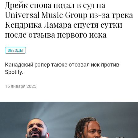
Дрейк снова подал в суд на
Universal Music Group из-за трека
Кендрика Ламара спустя сутки
после отзыва первого иска
ЗВЕЗДЫ
Канадский рэпер также отозвал иск против
Spotify.
16 января 2025