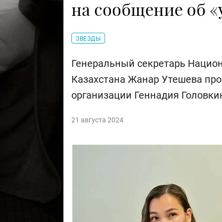
на сообщение об «
ЗВЕЗДЫ
Генеральный секретарь Национ
Казахстана Жанар Утешева пр
организации Геннадия Головкин
21 августа 2024