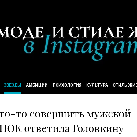
ЗВЕЗДЫ
АМБИЦИИ
ПСИХОЛОГИЯ
КУЛЬТУРА
СТИЛЬ ЖИ
кто-то совершить мужской
 НОК ответила Головкину