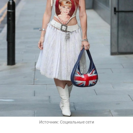
Источник:
Социальные сети