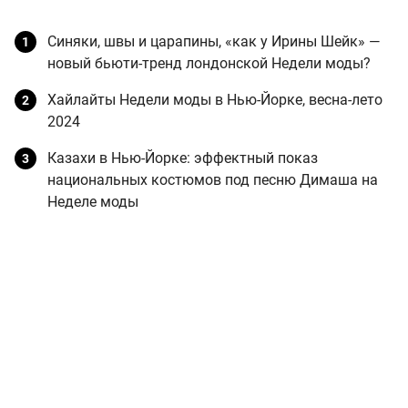
Синяки, швы и царапины, «как у Ирины Шейк» —
новый бьюти-тренд лондонской Недели моды?
Хайлайты Недели моды в Нью-Йорке, весна-лето
2024
Казахи в Нью-Йорке: эффектный показ
национальных костюмов под песню Димаша на
Неделе моды