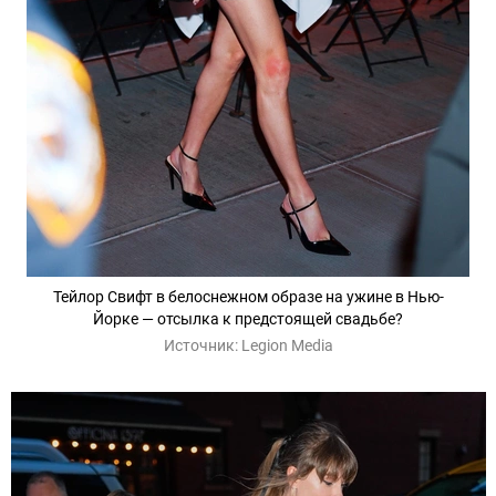
Тейлор Свифт в белоснежном образе на ужине в Нью-
Йорке — отсылка к предстоящей свадьбе?
Источник:
Legion Media