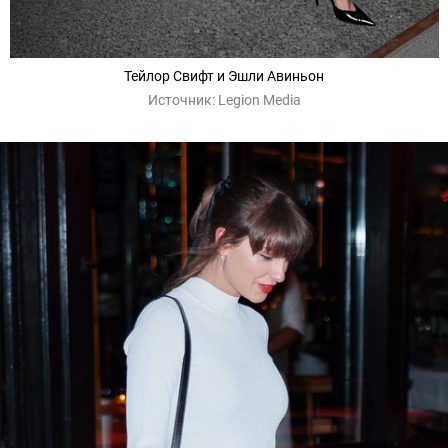
Тейлор Свифт и Эшли Авиньон
Источник:
Legion Media