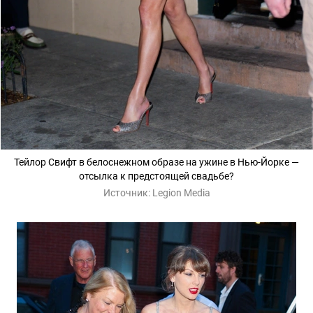
Тейлор Свифт в белоснежном образе на ужине в Нью-Йорке —
отсылка к предстоящей свадьбе?
Источник:
Legion Media