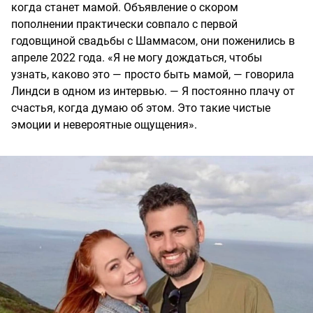
когда станет мамой. Объявление о скором
пополнении практически совпало с первой
годовщиной свадьбы с Шаммасом, они поженились в
апреле 2022 года. «Я не могу дождаться, чтобы
узнать, каково это — просто быть мамой, — говорила
Линдси в одном из интервью. — Я постоянно плачу от
счастья, когда думаю об этом. Это такие чистые
эмоции и невероятные ощущения».