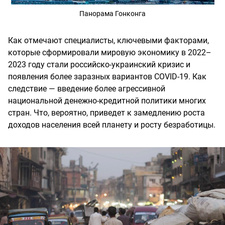
Панорама Гонконга
Как отмечают специалисты, ключевыми факторами,
которые сформировали мировую экономику в 2022–
2023 году стали российско-украинский кризис и
появления более заразных вариантов COVID-19. Как
следствие — введение более агрессивной
национальной денежно-кредитной политики многих
стран. Что, вероятно, приведет к замедлению роста
доходов населения всей планету и росту безработицы.