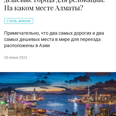
На каком месте Алматы?
СТИЛЬ ЖИЗНИ
Примечательно, что два самых дорогих и два
самых дешевых места в мире для переезда
расположены в Азии
30 июня 2023