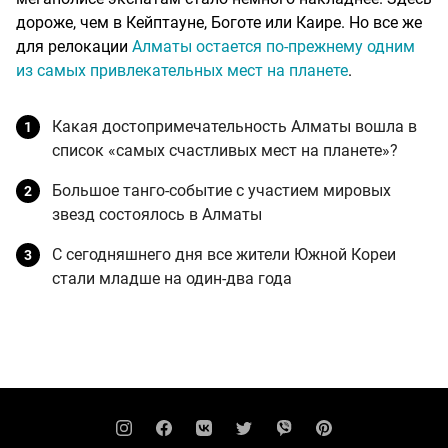
дороже, чем в Кейптауне, Боготе или Каире. Но все же
для релокации
Алматы остается по-прежнему одним
из самых привлекательных мест на планете
.
Какая достопримечательность Алматы вошла в
список «самых счастливых мест на планете»?
Большое танго-событие с участием мировых
звезд состоялось в Алматы
С сегодняшнего дня все жители Южной Кореи
стали младше на один-два года