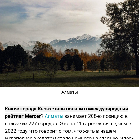
Алматы
Какие города Казахстана попали в международный
рейтинг Mercer
?
Алматы
занимает 208-ю позицию в
списке из 227 городов. Это на 11 строчек выше, чем в
2022 году, что говорит о том, что жить в нашем
мегаполисе экспатам стало немного накладнее. Здесь