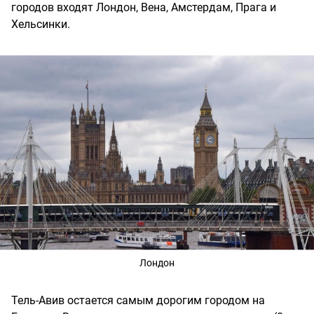
городов входят Лондон, Вена, Амстердам, Прага и
Хельсинки.
Лондон
Тель-Авив остается самым дорогим городом на