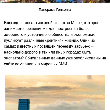
Панорама Гонконга
Ежегодно консалтинговой агенство Mercer, которое
занимается решениями для построения более
здорового и устойчивого общества и экономики,
публикует различные «рейтинги жизни». Один из
самых известных посвящен переезду зарубеж —
насколько дорого в тех или иных городах быть
экспатом? Обновленные данные уже опубликованы на
сайте компании и в мировых СМИ.