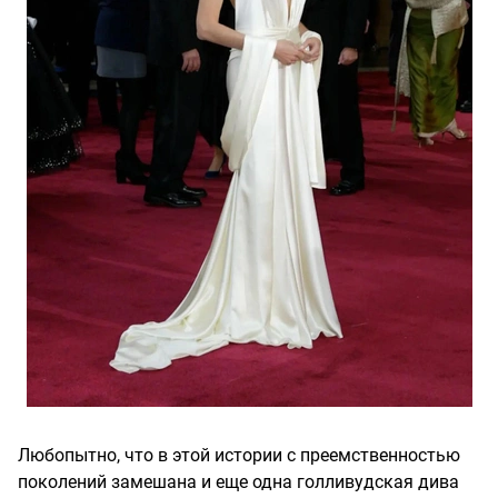
Любопытно, что в этой истории с преемственностью
поколений замешана и еще одна голливудская дива