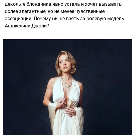
декольте блондинка явно устала и хочет вызывать
более элегантные, но не менее чувственные
ассоциации. Почему бы не взять за ролевую модель
Анджелину Джоли?