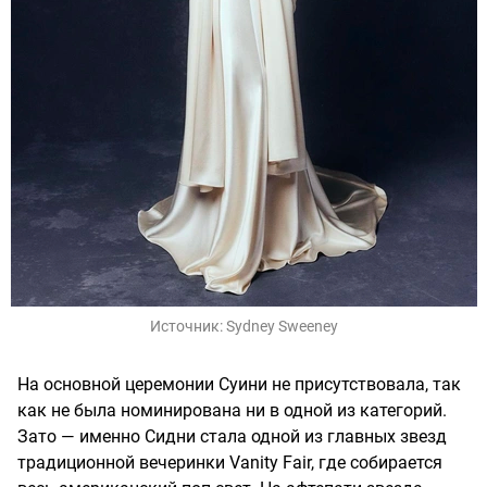
Источник:
Sydney Sweeney
На основной церемонии Суини не присутствовала, так
как не была номинирована ни в одной из категорий.
Зато — именно Сидни стала одной из главных звезд
традиционной вечеринки Vanity Fair, где собирается