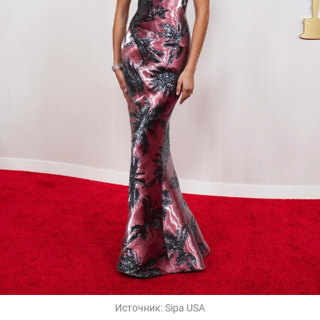
Источник:
Sipa USA