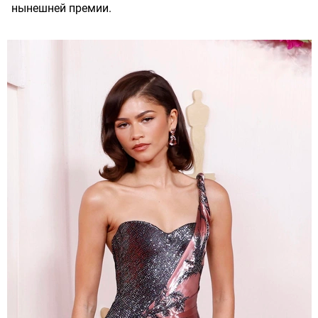
нынешней премии.