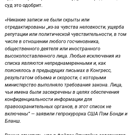
суд это одобрит.
«Никакие записи не были скрыты или
отредактированы „из-за чувства неловкости, ущерба
репутации или политической чувствительности, в том
числе в отношении любого госчиновника,
общественного деятеля или иностранного
высокопоставленного лица. Любые исключения из
списка являются непреднамеренными и, как
пояснялось в предыдущих письмах в Конгресс,
результатом объема и скорости, с которыми
министерство выполняло требования закона. Лица,
чьи имена были засекречены в целях обеспечения
конфиденциальности информации для
правоохранительных органов, в этот список не
включены“ — заявили гепрокурорка США Пэм Бонди и
Бланш.