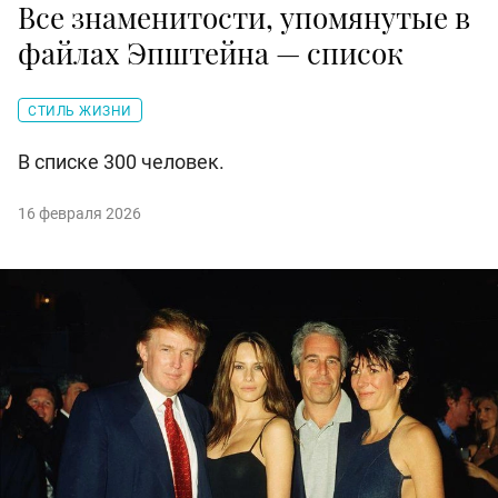
Все знаменитости, упомянутые в
файлах Эпштейна — список
СТИЛЬ ЖИЗНИ
В списке 300 человек.
16 февраля 2026