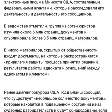
электронные письма Минюста США, составленные
федеральными агентами, которые расследовали его
деятельность и деятельность его сообщников.
В ведомстве отметили, группа из сотен юристов
изучила около 6 млн страниц документов и
опубликовала более 3,5 млн страниц материалов.
В число материалов, скрытых от общественности,
входят документы, на которые распространяется
«привилегия защиты процесса принятия решений,
результатов работы адвоката и отношений между
адвокатом и клиентом».
Ранее замгенпрокурора США Тодд Бланш сообщил,
что существует «небольшое количество документов»,
которые находятся в подвешенном состоянии из-за
судебных разбирательств и будут обнародованы, если