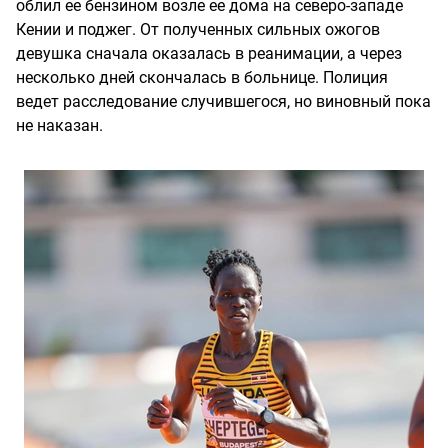
облил ее бензином возле ее дома на северо-западе
Кении и поджег. От полученных сильных ожогов
девушка сначала оказалась в реанимации, а через
несколько дней скончалась в больнице. Полиция
ведет расследование случившегося, но виновный пока
не наказан.