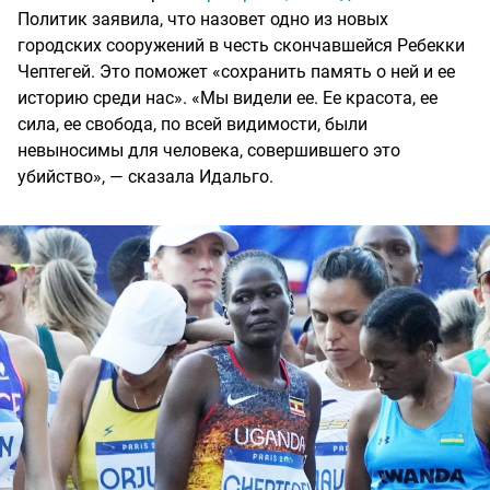
Политик заявила, что назовет одно из новых
городских сооружений в честь скончавшейся Ребекки
Чептегей. Это поможет «сохранить память о ней и ее
историю среди нас». «Мы видели ее. Ее красота, ее
сила, ее свобода, по всей видимости, были
невыносимы для человека, совершившего это
убийство», — сказала Идальго.