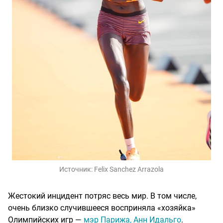
Источник:
Felix Sanchez Arrazola
Жестокий инцидент потряс весь мир. В том числе,
очень близко случившееся восприняла «хозяйка»
Олимпийских игр —
мэр Парижа, Анн Идальго
.