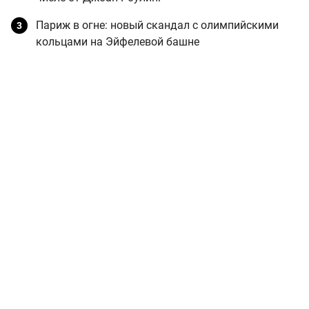
Париж в огне: новый скандал с олимпийскими
кольцами на Эйфелевой башне