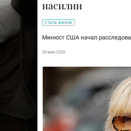
насилии
СТИЛЬ ЖИЗНИ
Минюст США начал расследова
28 мая 2026