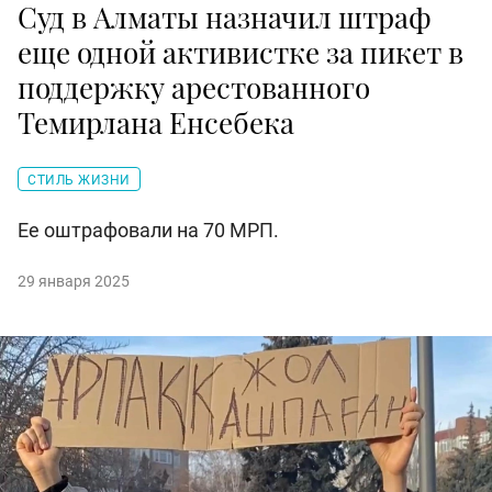
Суд в Алматы назначил штраф
еще одной активистке за пикет в
поддержку арестованного
Темирлана Енсебека
СТИЛЬ ЖИЗНИ
Ее оштрафовали на 70 МРП.
29 января 2025