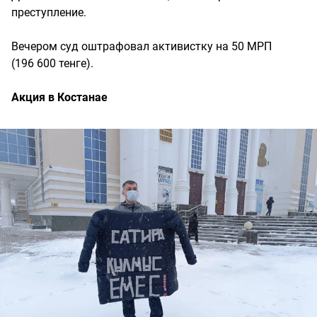
преступление.
Вечером суд оштрафовал активистку на 50 МРП
(196 600 тенге).
Акция в Костанае