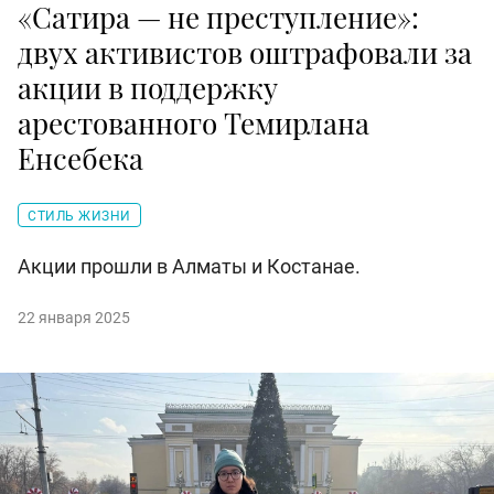
«Сатира — не преступление»:
двух активистов оштрафовали за
акции в поддержку
арестованного Темирлана
Енсебека
СТИЛЬ ЖИЗНИ
Акции прошли в Алматы и Костанае.
22 января 2025