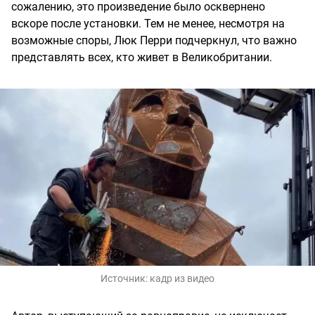
сожалению, это произведение было осквернено
вскоре после установки. Тем не менее, несмотря на
возможные споры, Люк Перри подчеркнул, что важно
представлять всех, кто живет в Великобритании.
Источник:
кадр из видео