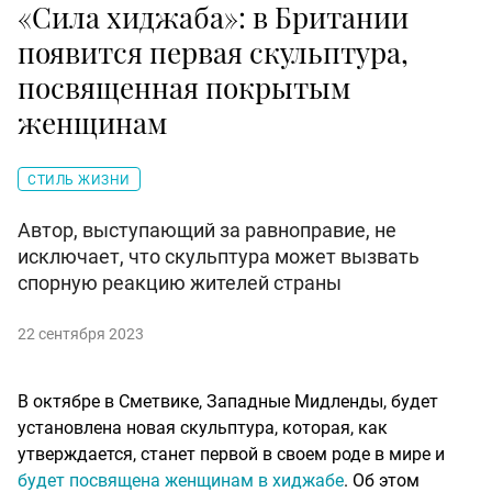
«Сила хиджаба»: в Британии
появится первая скульптура,
посвященная покрытым
женщинам
СТИЛЬ ЖИЗНИ
Автор, выступающий за равноправие, не
исключает, что скульптура может вызвать
спорную реакцию жителей страны
22 сентября 2023
В октябре в Сметвике, Западные Мидленды, будет
установлена новая скульптура, которая, как
утверждается, станет первой в своем роде в мире и
будет посвящена женщинам в хиджабе
. Об этом