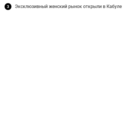
Эксклюзивный женский рынок открыли в Кабуле