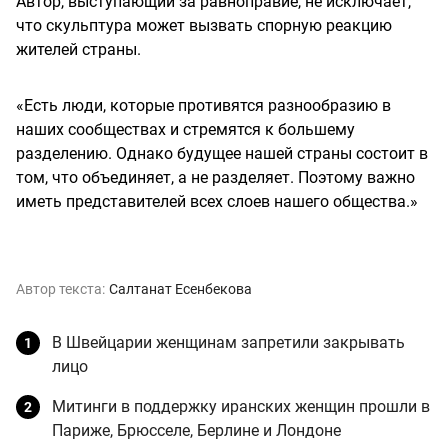
Автор, выступающий за равноправие, не исключает,
что скульптура может вызвать спорную реакцию
жителей страны.
«Есть люди, которые противятся разнообразию в
наших сообществах и стремятся к большему
разделению. Однако будущее нашей страны состоит в
том, что объединяет, а не разделяет. Поэтому важно
иметь представителей всех слоев нашего общества.»
Автор текста:
Салтанат Есенбекова
В Швейцарии женщинам запретили закрывать
лицо
Митинги в поддержку иранских женщин прошли в
Париже, Брюсселе, Берлине и Лондоне