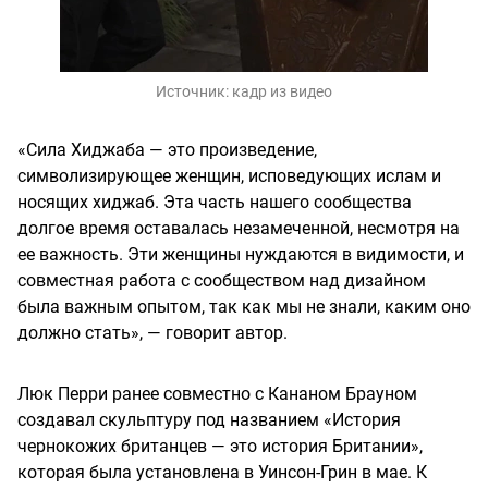
Источник:
кадр из видео
«Сила Хиджаба — это произведение,
символизирующее женщин, исповедующих ислам и
носящих хиджаб. Эта часть нашего сообщества
долгое время оставалась незамеченной, несмотря на
ее важность. Эти женщины нуждаются в видимости, и
совместная работа с сообществом над дизайном
была важным опытом, так как мы не знали, каким оно
должно стать», — говорит автор.
Люк Перри ранее совместно с Кананом Брауном
создавал скульптуру под названием «История
чернокожих британцев — это история Британии»,
которая была установлена в Уинсон-Грин в мае. К