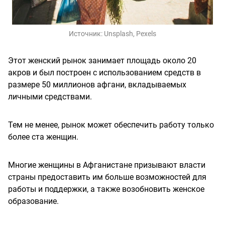
Источник:
Unsplash, Pexels
Этот женский рынок занимает площадь около 20
акров и был построен с использованием средств в
размере 50 миллионов афгани, вкладываемых
личными средствами.
Тем не менее, рынок может обеспечить работу только
более ста женщин.
Многие женщины в Афганистане призывают власти
страны предоставить им больше возможностей для
работы и поддержки, а также возобновить женское
образование.