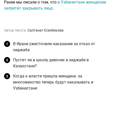
Ранее мы писали о том, что
в Узбекистане женщинам
запретят закрывать лицо
.
Автор текста:
Салтанат Есенбекова
В Иране ужесточили наказание за отказ от
хиджаба
Пустят ли в школу девочек в хиджабе в
Казахстане?
Когда к власти пришла женщина: за
многоженство теперь будут наказывать в
Узбекистане