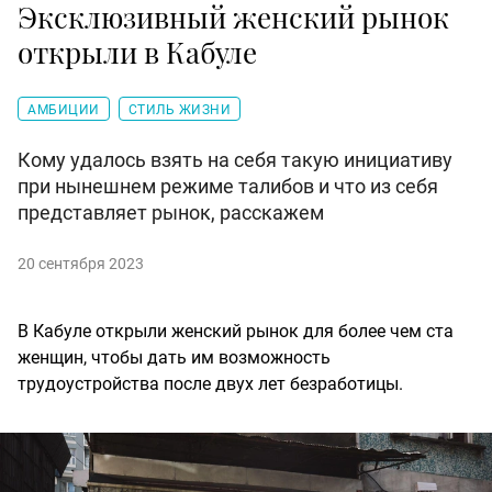
Эксклюзивный женский рынок
открыли в Кабуле
АМБИЦИИ
СТИЛЬ ЖИЗНИ
Кому удалось взять на себя такую инициативу
при нынешнем режиме талибов и что из себя
представляет рынок, расскажем
20 сентября 2023
В Кабуле открыли женский рынок для более чем ста
женщин, чтобы дать им возможность
трудоустройства после двух лет безработицы.