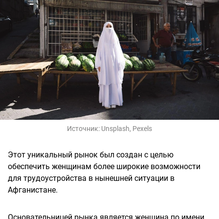
Источник:
Unsplash, Pexels
Этот уникальный рынок был создан с целью
обеспечить женщинам более широкие возможности
для трудоустройства в нынешней ситуации в
Афганистане.
Основательницей рынка является женщина по имени