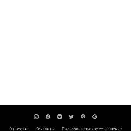
О проекте
Контакты
Пользовательское соглашение