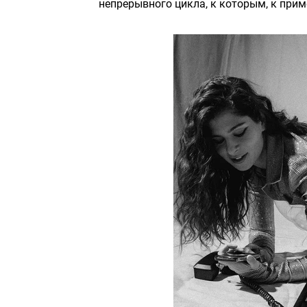
непрерывного цикла, к которым, к прим