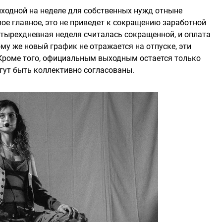
ходной на неделе для собственных нужд отныне
ое главное, это не приведет к сокращению заработной
етырехдневная неделя считалась сокращенной, и оплата
му же новый график не отражается на отпуске, эти
 Кроме того, официальным выходным остается только
гут быть коллективно согласованы.