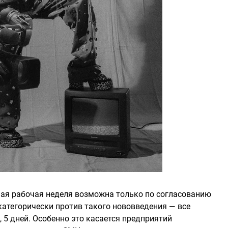
ная рабочая неделя возможна только по согласованию
 категорически против такого нововведения — все
, 5 дней. Особенно это касается предприятий