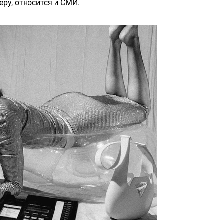
еру, относится и СМИ.