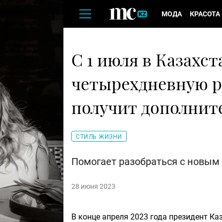
МОДА
КРАСОТА
С 1 июля в Казахст
четырехдневную р
получит дополнит
СТИЛЬ ЖИЗНИ
Помогает разобраться с новым
28 июня 2023
В конце апреля 2023 года президент К