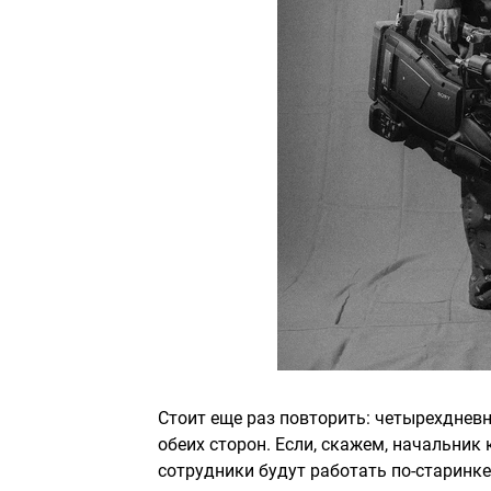
Стоит еще раз повторить: четырехднев
обеих сторон. Если, скажем, начальник
сотрудники будут работать по-старинке