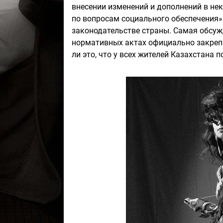
внесении изменений и дополнений в не
по вопросам социального обеспечения»
законодательстве страны. Самая обсуж
нормативных актах официально закрепи
ли это, что у всех жителей Казахстана